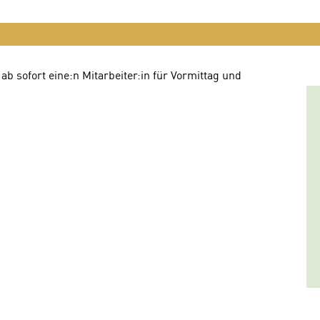
b sofort eine:n Mitarbeiter:in für Vormittag und