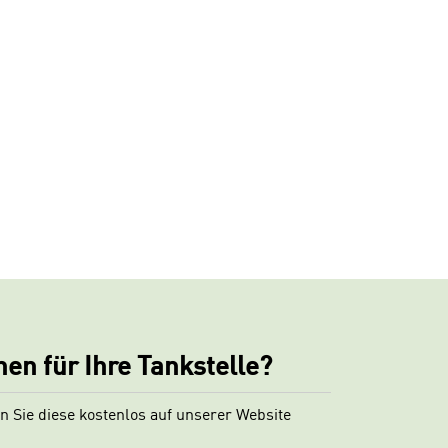
nen für Ihre Tankstelle?
n Sie diese kostenlos auf unserer Website