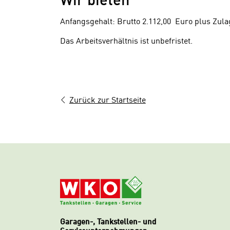
Wir bieten
Anfangsgehalt: Brutto 2.112,00
Euro plus Zul
Das Arbeitsverhältnis ist unbefristet.
Zurück zur Startseite
© WKO
Garagen-, Tankstellen- und