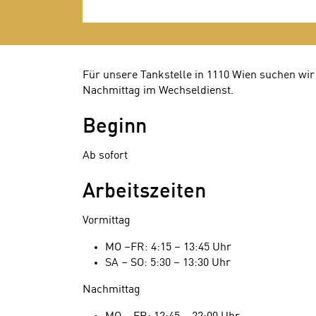
Für unsere Tankstelle in 1110 Wien suchen wir a
Nachmittag im Wechseldienst.
Beginn
Ab sofort
Arbeitszeiten
Vormittag
MO –FR: 4:15 – 13:45 Uhr
SA – SO: 5:30 – 13:30 Uhr
Nachmittag