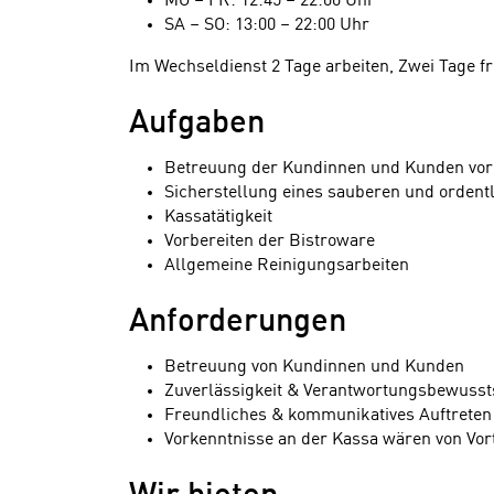
MO – FR: 12:45 – 22:00 Uhr
SA – SO: 13:00 – 22:00 Uhr
Im Wechseldienst 2 Tage arbeiten, Zwei Tage f
Aufgaben
Betreuung der Kundinnen und Kunden vor
Sicherstellung eines sauberen und ordent
Kassatätigkeit
Vorbereiten der Bistroware
Allgemeine Reinigungsarbeiten
Anforderungen
Betreuung von Kundinnen und Kunden
Zuverlässigkeit & Verantwortungsbewusst
Freundliches & kommunikatives Auftreten
Vorkenntnisse an der Kassa wären von Vort