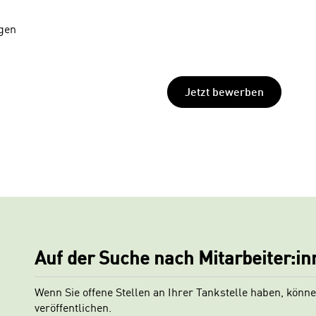
agen
Jetzt bewerben
Auf der Suche nach Mitarbeiter:in
Wenn Sie offene Stellen an Ihrer Tankstelle haben, könne
veröffentlichen.