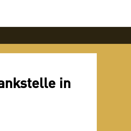
ankstelle in